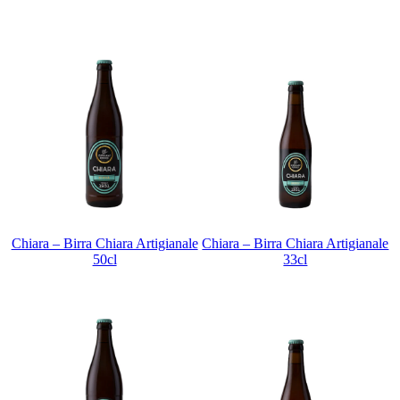
Chiara – Birra Chiara Artigianale
Chiara – Birra Chiara Artigianale
50cl
33cl