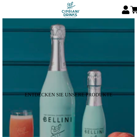
ENTDECKEN SIE UNSERE PRODUKTE