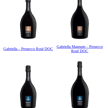
Gabriella Magnum – Prosecco
Gabriella – Prosecco Rosé DOC
Rosé DOC