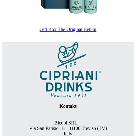
Gift Box The Original Bellini
Kontakt
Bicobi SRL
Via San Parisio 18
- 31100 Treviso (TV)
Italy