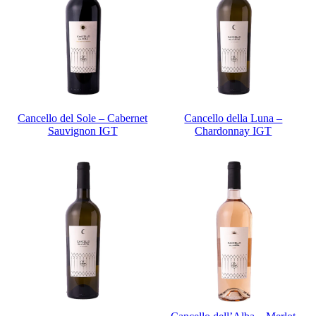
Cancello del Sole – Cabernet
Cancello della Luna –
Sauvignon IGT
Chardonnay IGT