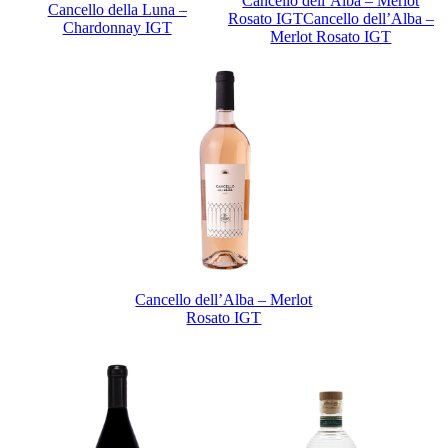
Cancello dell’Alba – Merlot
Cancello della Luna –
Rosato IGTCancello dell’Alba –
Chardonnay IGT
Merlot Rosato IGT
Cancello dell’Alba – Merlot
Rosato IGT