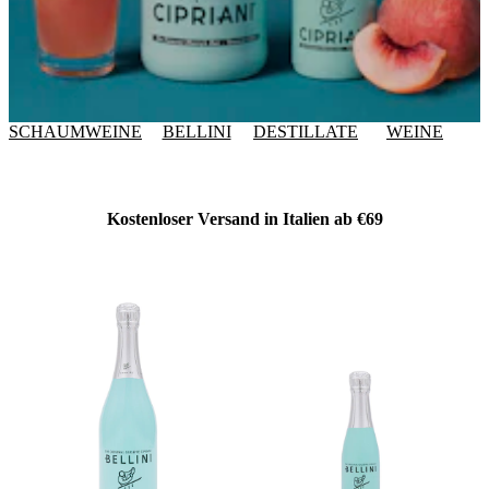
SCHAUMWEINE
BELLINI
DESTILLATE
WEINE
Kostenloser Versand in Italien ab €69