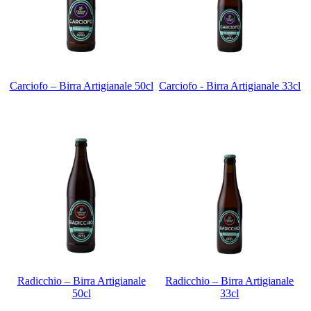
Carciofo – Birra Artigianale 50cl
Carciofo - Birra Artigianale 33cl
Radicchio – Birra Artigianale
Radicchio – Birra Artigianale
50cl
33cl