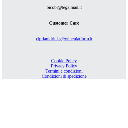
bicobi@legalmail.it
Customer Care
ciprianidrinks@wineplatform.it
Cookie Policy
Privacy Policy
Termini e condizioni
Condizioni di spedizione