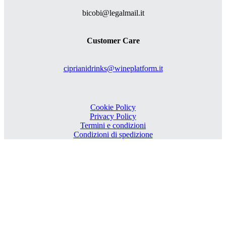
bicobi@legalmail.it
Customer Care
ciprianidrinks@wineplatform.it
Cookie Policy
Privacy Policy
Termini e condizioni
Condizioni di spedizione