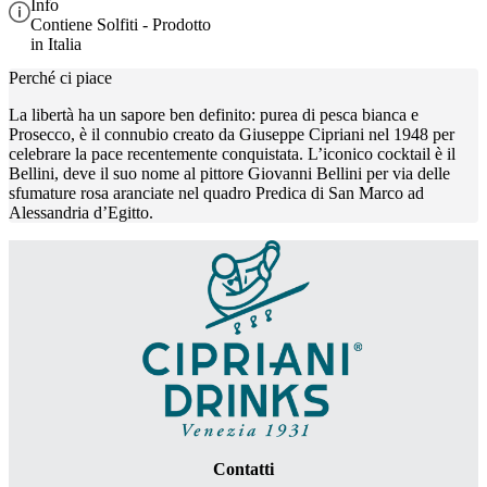
Info
Contiene Solfiti - Prodotto
in Italia
Perché ci piace
La libertà ha un sapore ben definito: purea di pesca bianca e
Prosecco, è il connubio creato da Giuseppe Cipriani nel 1948 per
celebrare la pace recentemente conquistata. L’iconico cocktail è il
Bellini, deve il suo nome al pittore Giovanni Bellini per via delle
sfumature rosa aranciate nel quadro Predica di San Marco ad
Alessandria d’Egitto.
Contatti